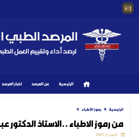
الرئيسية
عن المرصد
اخبار المرصد
الرئيسية
رموز الأطباء
من رموز الاطباء ..الاستاذ الدكتور 
أكتوبر 4, 2023