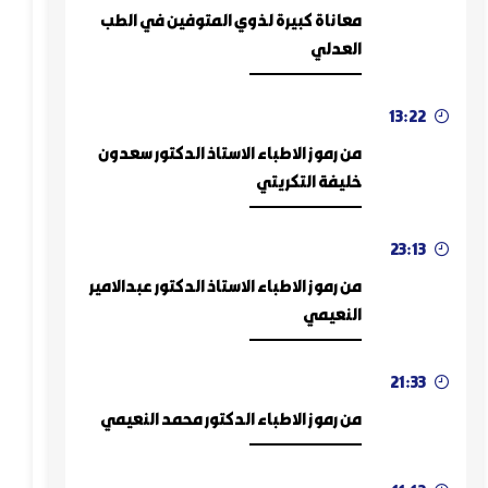
معاناة كبيرة لذوي المتوفين في الطب
العدلي
رموز الأطباء
13:22
من رموز الاطباء الاستاذ الدكتور سعدون
خليفة التكريتي
رموز الأطباء
23:13
من رموز الاطباء الاستاذ الدكتور عبدالامير
النعيمي
رموز الأطباء
21:33
من رموز الاطباء الدكتور محمد النعيمي