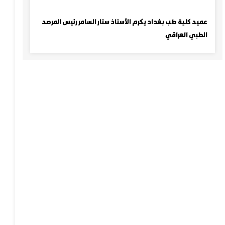
عميد كلية طب بغداد يكرم الأستاذ ستار السامر رئيس المرصد
الطبي العراقي