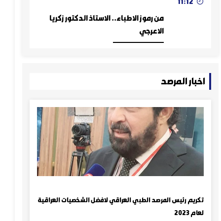
رموز الأطباء
11:12
من رموز الاطباء.. الاستاذ الدكتور زكريا
الاعرجي
اخبار المرصد
تكريم رئيس المرصد الطبي العراقي لافضل الشخصيات العراقية
لعام 2023