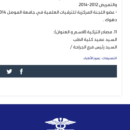
والتمريض 2012-2014
دهوك .
11. مصادر التزكية (الاسم و العنوان):
السيد عميد كلية الطب
السيد رئيس فرع الجراحة /
التصنيفات :
رموز الأطباء