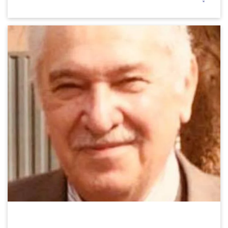
يوليو 6, 2023