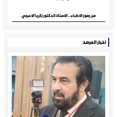
رموز الأطباء
من رموز الاطباء.. الاستاذ الدكتور زكريا الاعرجي
اخبار المرصد