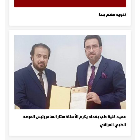
تنويه مهم جدا
عميد كلية طب بغداد يكرم الأستاذ ستار السامر رئيس المرصد
الطبي العراقي