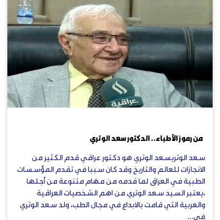
يوليو 6, 2023
من رموز الأطباء.. الدكتور سعد الوتري
سعد الوتريسعد الوتري هو دكتور عراقي قدم الكثير من
الانجازات للعالم والتاريخ وقد كان سببا في تقدم المؤسسات
الطبية في العراق لما قدمه من مهام متنوعة من أجلها
،يعتبر السيد سعد الوتري من اهم الشخصيات العراقية
والعربية التي قامت بالابداع في مجال الطب، ولد سعد الوتري
في...