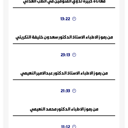
معاناة كبيرة لذوي المتوفين في الطب العدلي
13:22
رموز الأطباء
من رموز الاطباء الاستاذ الدكتور سعدون خليفة التكريتي
23:13
رموز الأطباء
من رموز الاطباء الاستاذ الدكتور عبدالامير النعيمي
21:33
رموز الأطباء
من رموز الاطباء الدكتور محمد النعيمي
11:12