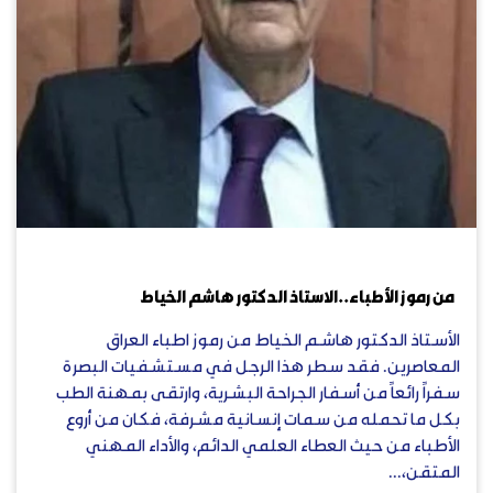
أكتوبر 3, 2023
من رموز الأطباء..الاستاذ الدكتور هاشم الخياط
الأستاذ الدكتور هاشم الخياط من رموز اطباء العراق
المعاصرين. فقد سطر هذا الرجل في مستشفيات البصرة
سفراً رائعاً من أسفار الجراحة البشرية، وارتقى بمهنة الطب
بكل ما تحمله من سمات إنسانية مشرفة، فكان من أروع
الأطباء من حيث العطاء العلمي الدائم، والأداء المهني
المتقن،...