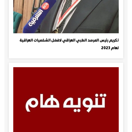
تكريم رئيس المرصد الطبي العراقي لافضل الشخصيات العراقية
لعام 2023